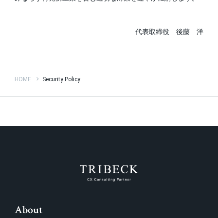
代表取締役 後藤 洋
HOME
Security Policy
About