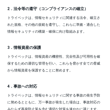
2．法令等の遵守（コンプライアンスの確立）
トライベックは、情報セキュリティに関連する法令、確立さ
れた規格、その他の規範を遵守し、これらに準拠・適合した
情報セキュリティの構築・確保に向け取組みます。
3．情報資産の保護
トライベックは、情報資産の機密性、完全性及び可用性を確
保するための適切な管理を行い、これらを脅かす全ての脅威
から情報資産を保護することに努めます。
4．事故への対応
トライベックは、情報セキュリティに関する事故の発生予防
に努めるとともに、万一事故が発生した場合は、事故対応の
みならず再発防止策を含む適切な対策を速やかに講じます。