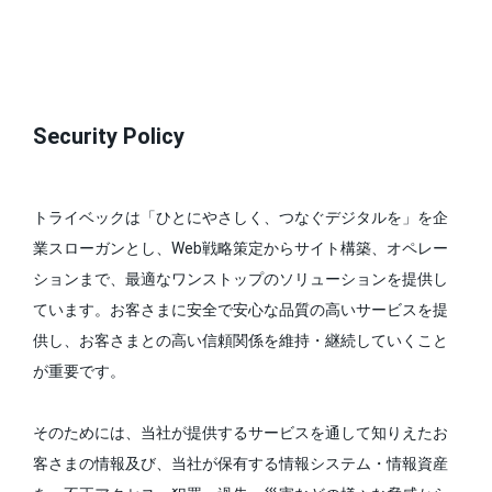
Security Policy
トライベックは「ひとにやさしく、つなぐデジタルを」を企
業スローガンとし、Web戦略策定からサイト構築、オペレー
ションまで、最適なワンストップのソリューションを提供し
ています。お客さまに安全で安心な品質の高いサービスを提
供し、お客さまとの高い信頼関係を維持・継続していくこと
が重要です。
そのためには、当社が提供するサービスを通して知りえたお
客さまの情報及び、当社が保有する情報システム・情報資産