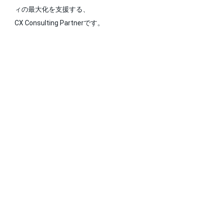
ィの最大化を支援する、
CX Consulting Partnerです。