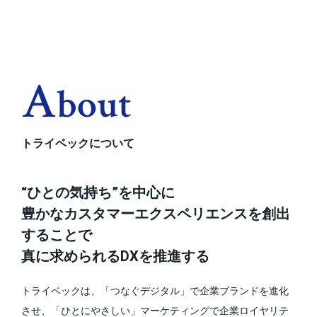
A
Bout
トライベックについて
“ひとの気持ち”を中心に
豊かなカスタマーエクスペリエンスを創出
することで
真に求められるDXを推進する
トライベックは、「つなぐデジタル」で企業ブランドを進化
させ、
「ひとにやさしい」マーケティングで企業ロイヤリテ