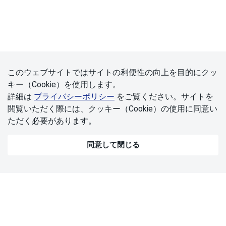
このウェブサイトではサイトの利便性の向上を⽬的にクッ
キー（Cookie）を使⽤します。
詳細は
プライバシーポリシー
をご覧ください。サイトを
閲覧いただく際には、クッキー（Cookie）の使⽤に同意い
ただく必要があります。
同意して閉じる