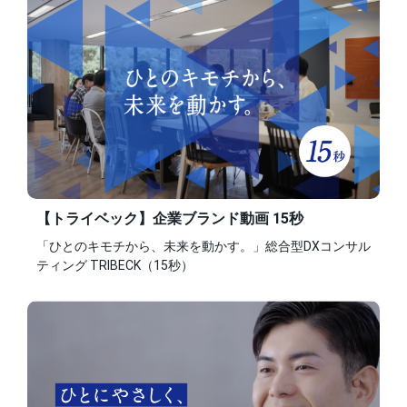
【トライベック】企業ブランド動画 15秒
「ひとのキモチから、未来を動かす。」総合型DXコンサル
ティング TRIBECK（15秒）