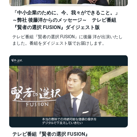
「中小企業のために、今、我々ができること。」
～弊社 後藤洋からのメッセージ～ テレビ番組
『賢者の選択 FUSION』ダイジェスト版
テレビ番組『賢者の選択 FUSION』に後藤 洋が出演いたし
ました。番組をダイジェスト版でお届けします。
テレビ番組『賢者の選択 FUSION』