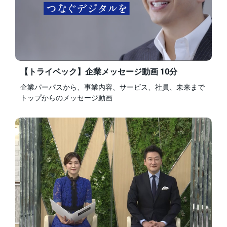
【トライベック】企業メッセージ動画 10分
企業パーパスから、事業内容、サービス、社員、未来まで
トップからのメッセージ動画