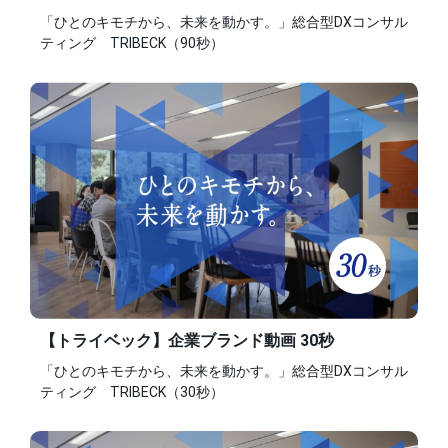
「ひとのキモチから、未来を動かす。」総合型DXコンサル
ティング TRIBECK（90秒）
【トライベック】企業ブランド動画 30秒
「ひとのキモチから、未来を動かす。」総合型DXコンサル
ティング TRIBECK（30秒）