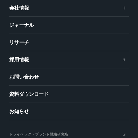
会社情報
ジャーナル
リサーチ
採用情報
お問い合わせ
資料ダウンロード
お知らせ
トライベック・ブランド戦略研究所