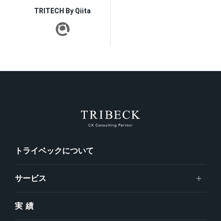
TRITECH By Qiita
トライベックについて
サービス
実績