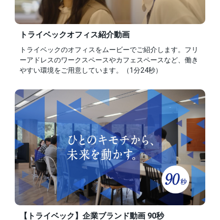
トライベックオフィス紹介動画
トライベックのオフィスをムービーでご紹介します。フリ
ーアドレスのワークスペースやカフェスペースなど、働き
やすい環境をご用意しています。（1分24秒）
【トライベック】企業ブランド動画 90秒