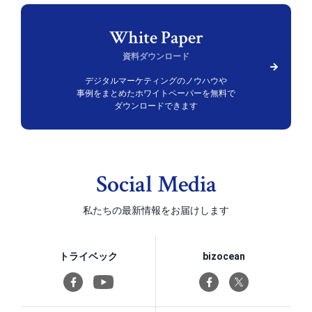
資料ダウンロード
デジタルマーケティングのノウハウや
事例をまとめた
ホワイトペーパーを無料で
ダウンロードできます
Social Media
私たちの最新情報をお届けします
トライベック
bizocean