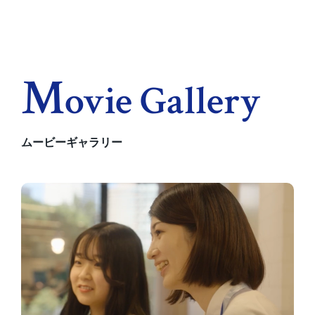
M
Ovie Gallery
ムービーギャラリー