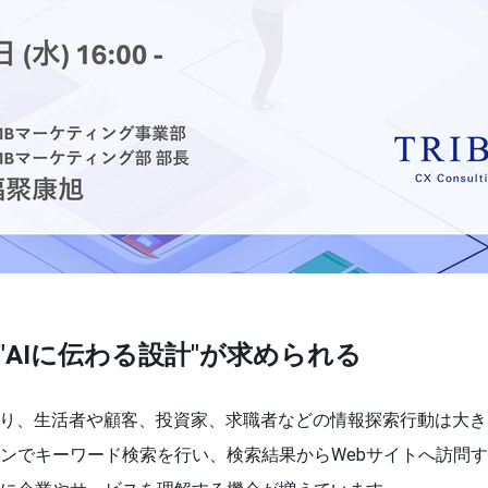
"AIに伝わる設計"が求められる
より、生活者や顧客、投資家、求職者などの情報探索行動は大
ンでキーワード検索を行い、検索結果からWebサイトへ訪問す