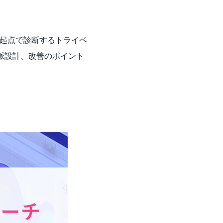
ー起点で診断するトライベ
文脈設計、改善のポイント