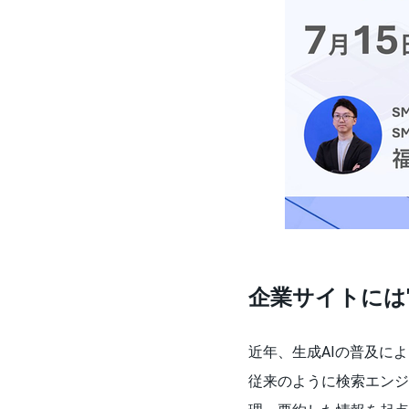
企業サイトには
近年、生成AIの普及に
従来のように検索エンジ