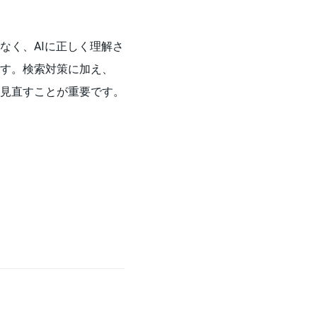
なく、AIに正しく理解さ
す。検索対策に加え、
見直すことが重要です。