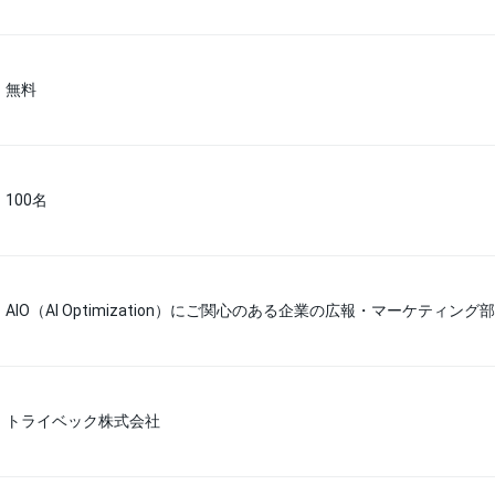
無料
100名
AIO（AI Optimization）にご関心のある企業の広報・マーケティン
トライベック株式会社