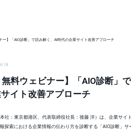
ビナー】「AIO診断」で読み解く、AI時代の企業サイト改善アプローチ
6.18
催 無料ウェビナー】「AIO診断」
業サイト改善アプローチ
本社：東京都港区、代表取締役社長：後藤 洋）は、企業サイ
情報探索における企業情報の伝わり方を診断する「AIO診断」