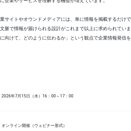
に企業やサービスを理解する機会が増えています。
業サイトやオウンドメディアには、単に情報を掲載するだけで
文脈で情報が届けられる設計がこれまで以上に求められていま
に向けて、どのように伝わるか」という観点で企業情報発信を
2026年7月15日（水）16：00～17：00
オンライン開催（ウェビナー形式）