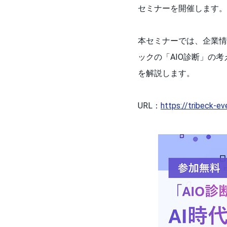
セミナーを開催します。
本セミナーでは、企業情
ックの「AIO診断」の
を解説します。
URL：
https://tribeck-ev