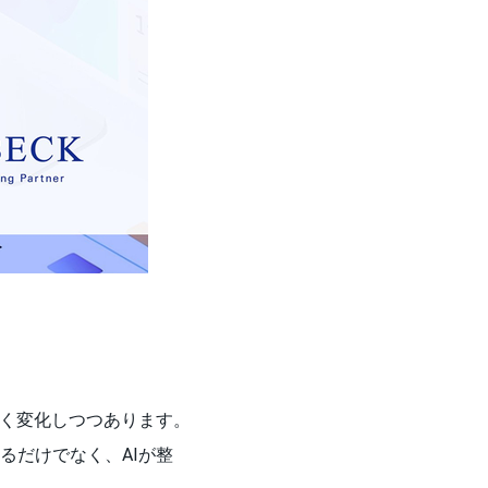
きく変化しつつあります。
るだけでなく、AIが整