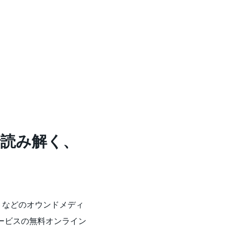
で読み解く、
トなどのオウンドメディ
サービスの無料オンライン