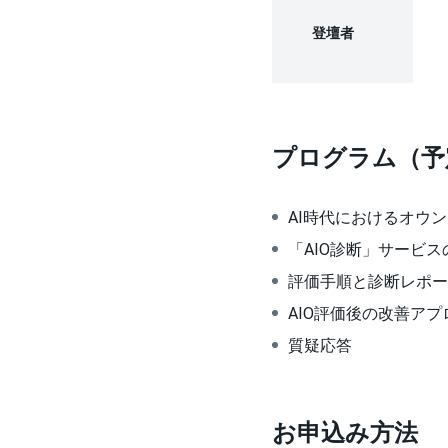
登壇者
プログラム（予
AI時代におけるオウ
「AIO診断」サービ
評価手順と診断レポー
AIO評価後の改善アプ
質疑応答
お申込み方法