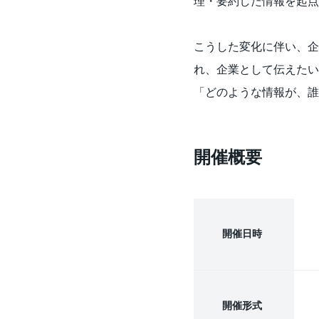
理・要約した情報を起点
こうした変化に伴い、企
れ、企業として伝えたい
「どのような情報が、誰
開催概要
開催日時
開催形式