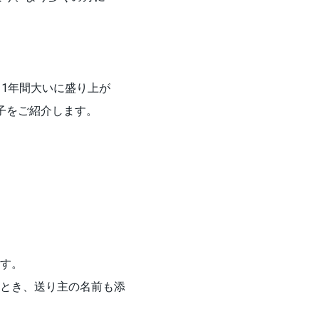
1年間大いに盛り上が
子をご紹介します。
す。
とき、送り主の名前も添