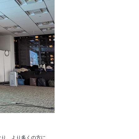
となり、より多くの方に