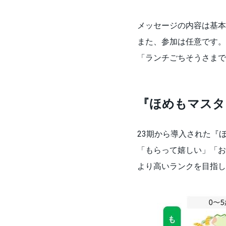
メッセージの内容は基本
また、参加は任意です。
「ランチごちそうさまで
『ほめもマスタ
23期から導入された『
「もらって嬉しい」「お
より高いランクを目指し