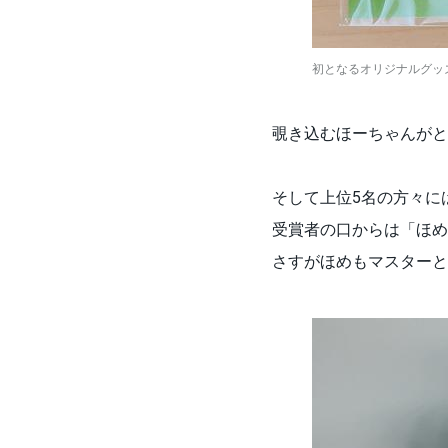
初となるオリジナルグッ
覗き込むほーちゃんがと
そして上位5名の方々に
受賞者の口からは「ほめ
さすがほめもマスターと