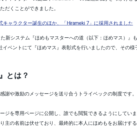
ただくことができました。
キャラクター誕生のほか、「Hirameki 7」に採用されました
った新システム『ほめもマスターへの道（以下：ほめマス）』も
社イベントにて『ほめマス』表彰式を行いましたので、その様
』とは？
感謝や激励のメッセージを送り合うトライベックの制度です。
ージを専用ページに公開し、誰でも閲覧できるようにしていま
り主の名前は伏せており、最終的に本人にほめもをお届けする