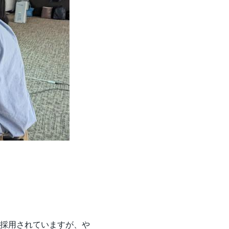
採用されていますが、や