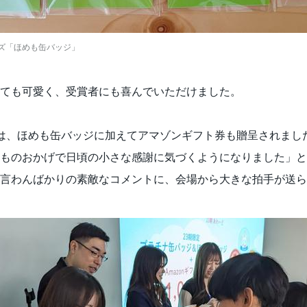
ズ「ほめも缶バッジ」
ても可愛く、受賞者にも喜んでいただけました。
は、ほめも缶バッジに加えてアマゾンギフト券も贈呈されまし
ものおかげで日頃の小さな感謝に気づくようになりました」と
言わんばかりの素敵なコメントに、会場から大きな拍手が送ら