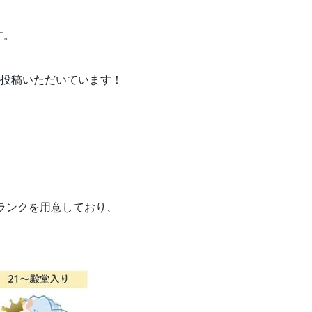
す。
投稿いただいています！
ランクを用意しており、