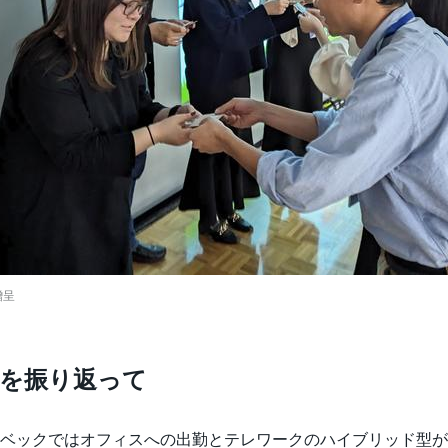
贈呈
営を振り返って
ベックではオフィスへの出勤とテレワークのハイブリッド型が