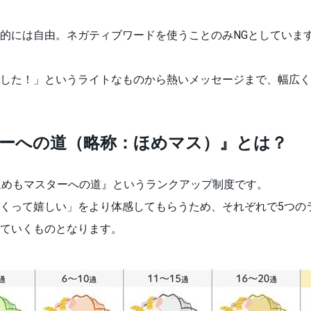
的には自由。ネガティブワードを使うことのみNGとしていま
した！」というライトなものから熱いメッセージまで、幅広く
ーへの道（略称：ほめマス）』とは？
ほめもマスターへの道』というランクアップ制度です。
くって嬉しい」をより体感してもらうため、それぞれで5つの
ていくものとなります。