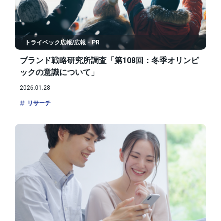
トライベック広報/広報・PR
ブランド戦略研究所調査「第108回：冬季オリンピ
ックの意識について」
2026.01.28
リサーチ