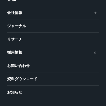
会社情報
ジャーナル
リサーチ
採用情報
お問い合わせ
資料ダウンロード
お知らせ