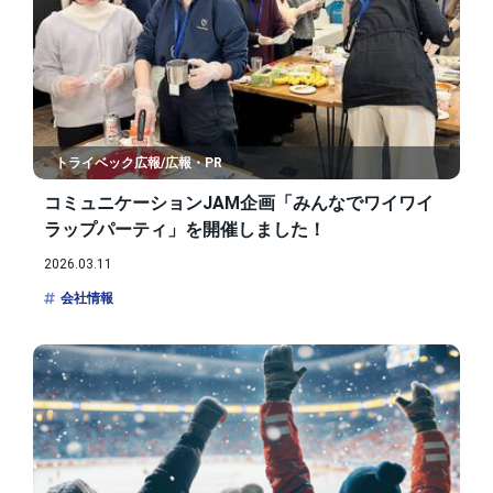
トライベック広報/広報・PR
コミュニケーションJAM企画「みんなでワイワイ
ラップパーティ」を開催しました！
2026.03.11
会社情報