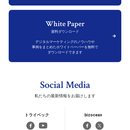
資料ダウンロード
デジタルマーケティングのノウハウや
事例をまとめた
ホワイトペーパーを無料で
ダウンロードできます
Social Media
私たちの最新情報をお届けします
トライベック
bizocean