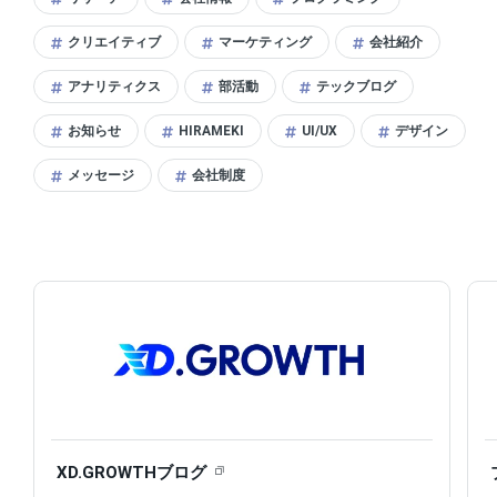
クリエイティブ
マーケティング
会社紹介
アナリティクス
部活動
テックブログ
お知らせ
HIRAMEKI
UI/UX
デザイン
メッセージ
会社制度
XD.GROWTHブログ