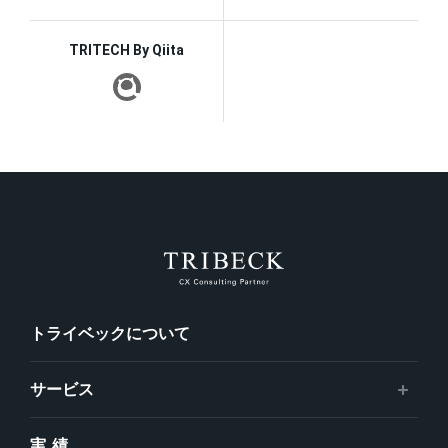
TRITECH By Qiita
トライベックについて
サービス
実績