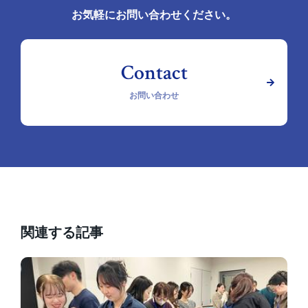
お気軽にお問い合わせください。
お問い合わせ
関連する記事