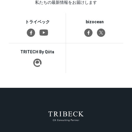
私たちの最新情報をお届けします
トライベック
bizocean
TRITECH By Qiita