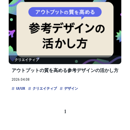
クリエイティブ
アウトプットの質を高める参考デザインの活かし方
2026.04.08
UI/UX
クリエイティブ
デザイン
1