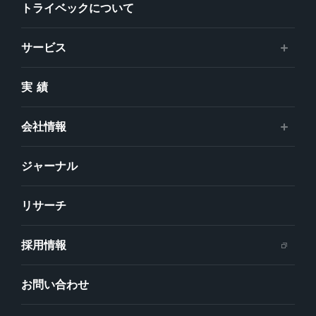
トライベックについて
サービス
実績
会社情報
ジャーナル
リサーチ
採用情報
お問い合わせ