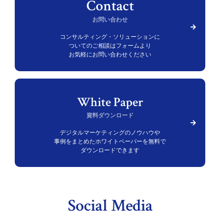
お問い合わせ
コンサルティング・ソリューションに
ついての
ご相談はフォームより
お気軽にお問い合わせください
資料ダウンロード
デジタルマーケティングのノウハウや
事例をまとめた
ホワイトペーパーを無料で
ダウンロードできます
Social Media