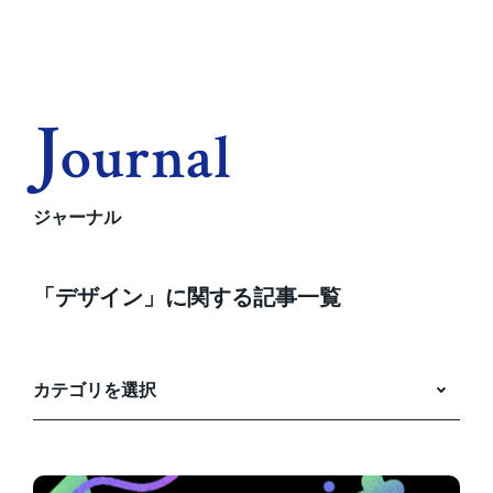
J
Ournal
ジャーナル
「デザイン」に関する記事一覧
カテゴリを選択