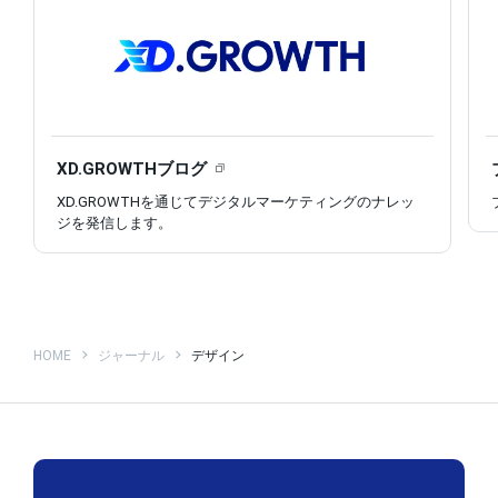
XD.GROWTHブログ
XD.GROWTHを通じてデジタルマーケティングのナレッ
ジを発信します。
HOME
ジャーナル
デザイン