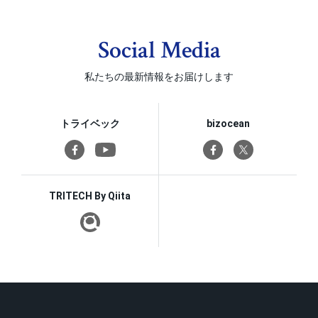
Social Media
私たちの最新情報をお届けします
トライベック
bizocean
TRITECH By Qiita