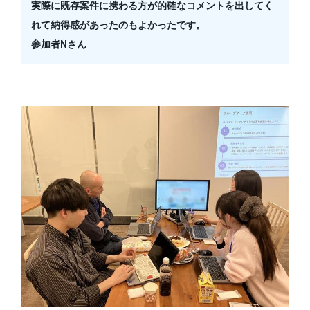
実際に既存案件に携わる方が的確なコメントを出してく
れて納得感があったのもよかったです。
参加者Nさん