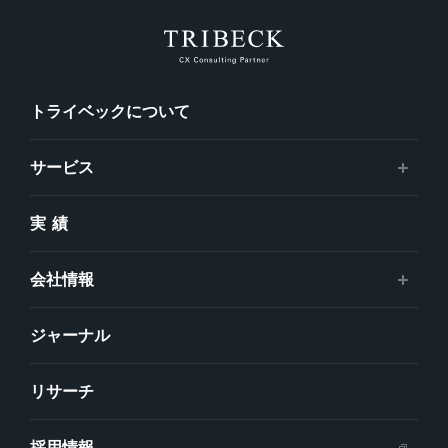
トライベックについて
サービス
実績
会社情報
ジャーナル
リサーチ
採用情報