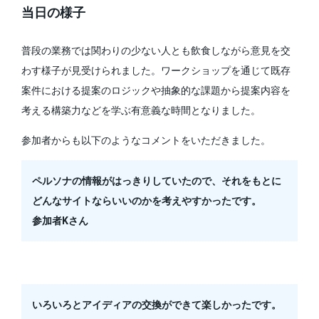
当日の様子
普段の業務では関わりの少ない人とも飲食しながら意見を交
わす様子が見受けられました。ワークショップを通じて既存
案件における提案のロジックや抽象的な課題から提案内容を
考える構築力などを学ぶ有意義な時間となりました。
参加者からも以下のようなコメントをいただきました。
ペルソナの情報がはっきりしていたので、それをもとに
どんなサイトならいいのかを考えやすかったです。
参加者Kさん
いろいろとアイディアの交換ができて楽しかったです。