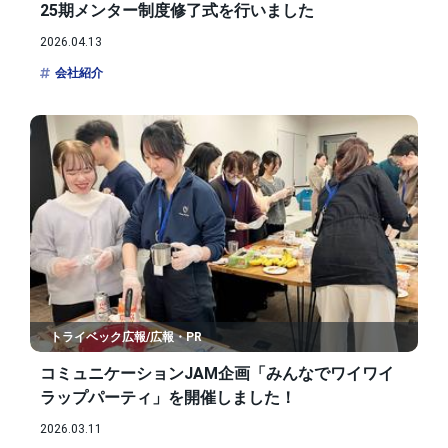
25期メンター制度修了式を行いました
2026.04.13
会社紹介
トライベック広報/広報・PR
コミュニケーションJAM企画「みんなでワイワイ
ラップパーティ」を開催しました！
2026.03.11