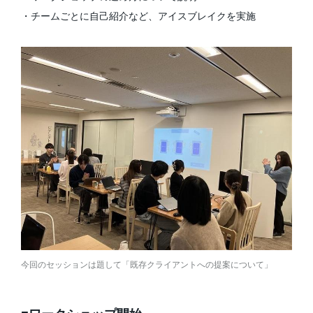
・チームごとに自己紹介など、アイスブレイクを実施
今回のセッションは題して「既存クライアントへの提案について」