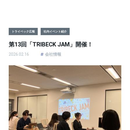
トライベック広報
社内イベント紹介
第13回「TRIBECK JAM」開催！
2026.02.16
会社情報