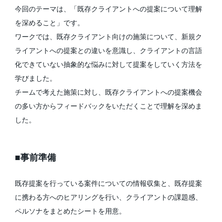
今回のテーマは、「既存クライアントへの提案について理解
を深めること」です。
ワークでは、既存クライアント向けの施策について、新規ク
ライアントへの提案との違いを意識し、クライアントの言語
化できていない抽象的な悩みに対して提案をしていく方法を
学びました。
チームで考えた施策に対し、既存クライアントへの提案機会
の多い方からフィードバックをいただくことで理解を深めま
した。
■事前準備
既存提案を行っている案件についての情報収集と、既存提案
に携わる方へのヒアリングを行い、クライアントの課題感、
ペルソナをまとめたシートを用意。