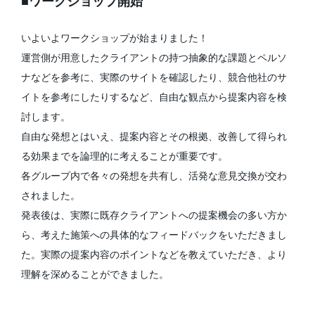
■ワークショップ開始
いよいよワークショップが始まりました！
運営側が用意したクライアントの持つ抽象的な課題とペルソ
ナなどを参考に、実際のサイトを確認したり、競合他社のサ
イトを参考にしたりするなど、自由な観点から提案内容を検
討します。
自由な発想とはいえ、提案内容とその根拠、改善して得られ
る効果までを論理的に考えることが重要です。
各グループ内で各々の発想を共有し、活発な意見交換が交わ
されました。
発表後は、実際に既存クライアントへの提案機会の多い方か
ら、考えた施策への具体的なフィードバックをいただきまし
た。実際の提案内容のポイントなどを教えていただき、より
理解を深めることができました。