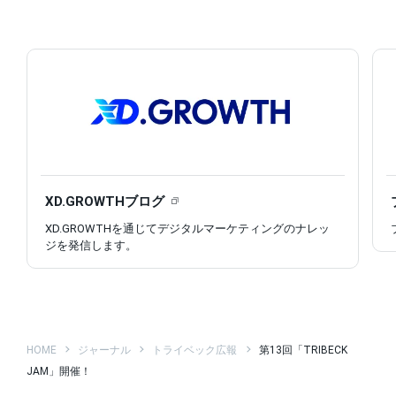
XD.GROWTHブログ
XD.GROWTHを通じてデジタルマーケティングのナレッ
ジを発信します。
HOME
ジャーナル
トライベック広報
第13回「TRIBECK
JAM」開催！