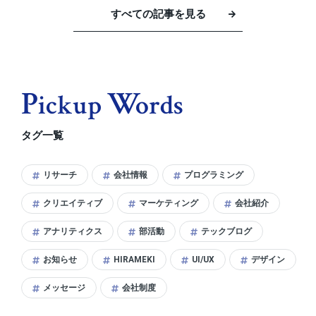
すべての記事を見る
P
W
Ickup
Ords
タグ一覧
リサーチ
会社情報
プログラミング
クリエイティブ
マーケティング
会社紹介
アナリティクス
部活動
テックブログ
お知らせ
HIRAMEKI
UI/UX
デザイン
メッセージ
会社制度