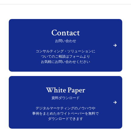
お問い合わせ
コンサルティング・ソリューションに
ついての
ご相談はフォームより
お気軽にお問い合わせください
資料ダウンロード
デジタルマーケティングのノウハウや
事例をまとめた
ホワイトペーパーを無料で
ダウンロードできます