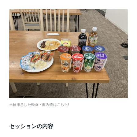
当日用意した軽食・飲み物はこちら!
セッションの内容