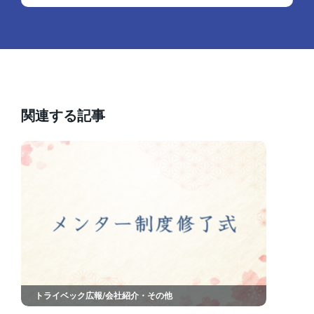
関連する記事
トライベック広報/会社紹介・その他