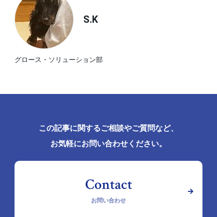
S.K
グロース・ソリューション部
この記事に関するご相談やご質問など、
お気軽にお問い合わせください。
お問い合わせ