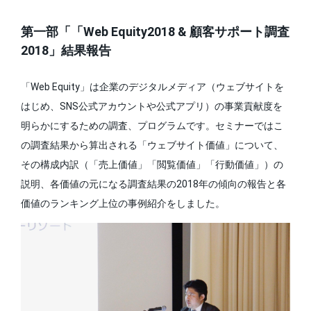
第一部「「Web Equity2018 & 顧客サポート調査
2018」結果報告
「Web Equity」は企業のデジタルメディア（ウェブサイトを
はじめ、SNS公式アカウントや公式アプリ）の事業貢献度を
明らかにするための調査、プログラムです。セミナーではこ
の調査結果から算出される「ウェブサイト価値」について、
その構成内訳（「売上価値」「閲覧価値」「行動価値」）の
説明、各価値の元になる調査結果の2018年の傾向の報告と各
価値のランキング上位の事例紹介をしました。