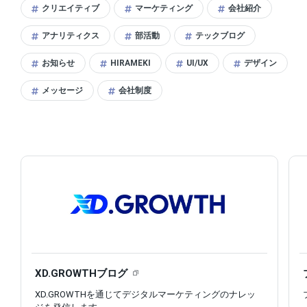
クリエイティブ
マーケティング
会社紹介
アナリティクス
部活動
テックブログ
お知らせ
HIRAMEKI
UI/UX
デザイン
メッセージ
会社制度
XD.GROWTHブログ
XD.GROWTHを通じてデジタルマーケティングのナレッ