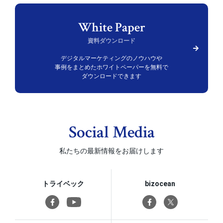
資料ダウンロード
デジタルマーケティングのノウハウや
事例をまとめた
ホワイトペーパーを無料で
ダウンロードできます
Social Media
私たちの最新情報をお届けします
トライベック
bizocean