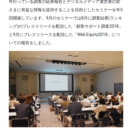
年行っている調査の結果報告とデジタルメディア運営者の皆
さまに有益な情報を提供することを目的としたセミナーを年3
回開催しています。9月のセミナーでは8月に調査結果(ランキ
ング)のプレスリリースを配信した「顧客サポート調査2018」
と9月にプレスリリースを配信した「Web Equity2018」につ
いての報告をしました。