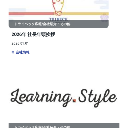
トライベック広報/会社紹介・その他
2026年 社長年頭挨拶
2026.01.01
会社情報
トライベック広報/会社紹介・その他