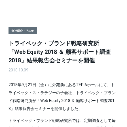
会社紹介・その他
トライベック・ブランド戦略研究所
「Web Equity 2018 ＆ 顧客サポート調査
2018」結果報告会セミナーを開催
2018.10.09
2018年9月21日（金）に外苑前にあるTEPIAホールにて、ト
ライベック・ストラテジーの子会社、トライベック・ブラン
ド戦略研究所が「Web Equity 2018 ＆ 顧客サポート調査201
8」結果報告会セミナーを開催しました。
トライベック・ブランド戦略研究所では、定期調査として毎