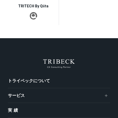
TRITECH By Qiita
トライベックについて
サービス
実績