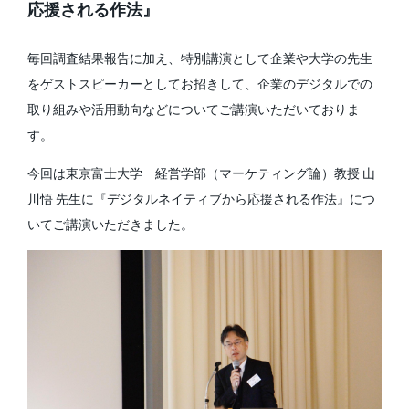
応援される作法』
毎回調査結果報告に加え、特別講演として企業や大学の先生
をゲストスピーカーとしてお招きして、企業のデジタルでの
取り組みや活用動向などについてご講演いただいておりま
す。
今回は東京富士大学 経営学部（マーケティング論）教授 山
川悟 先生に『デジタルネイティブから応援される作法』につ
いてご講演いただきました。