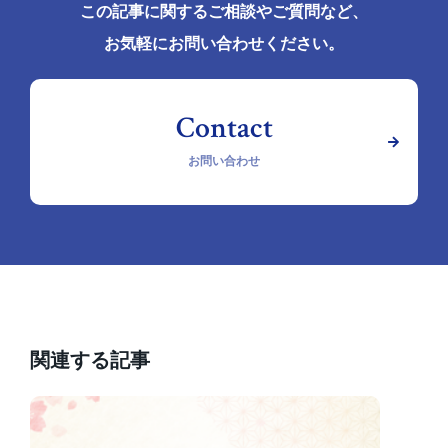
この記事に関するご相談やご質問など、
お気軽にお問い合わせください。
お問い合わせ
関連する記事