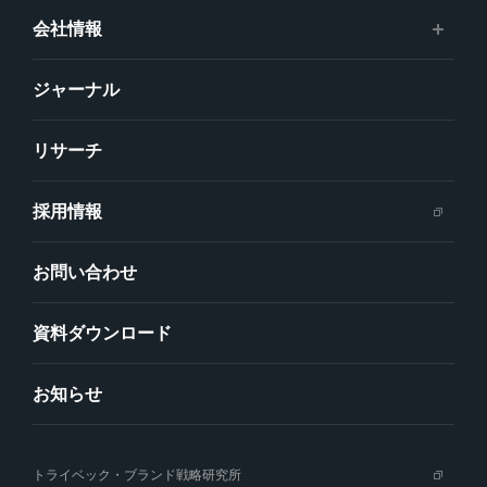
会社情報
ジャーナル
リサーチ
採用情報
お問い合わせ
資料ダウンロード
お知らせ
トライベック・ブランド戦略研究所