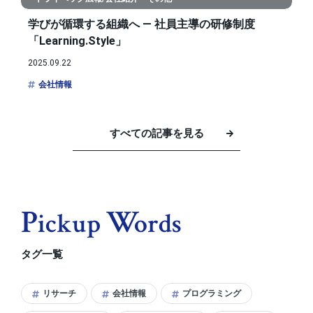
学びが循環する組織へ ― 社員主導の研修制度
「Learning.Style」
2025.09.22
会社情報
すべての記事を見る
P
W
Ickup
Ords
タグ一覧
リサーチ
会社情報
プログラミング