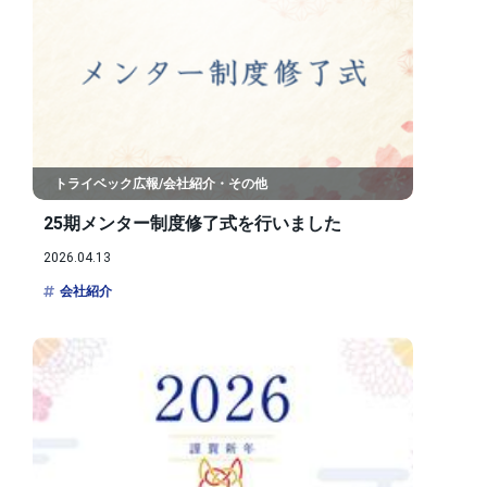
トライベック広報/会社紹介・その他
25期メンター制度修了式を行いました
2026.04.13
会社紹介