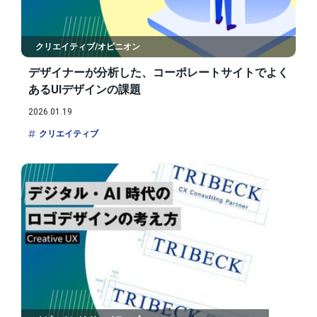
クリエイティブ/オピニオン
デザイナーが分析した、コーポレートサイトでよく
あるUIデザインの課題
2026.01.19
クリエイティブ