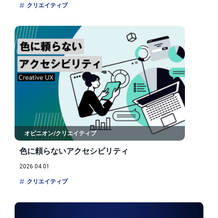
クリエイティブ
オピニオン/クリエイティブ
色に頼らないアクセシビリティ
2026.04.01
クリエイティブ