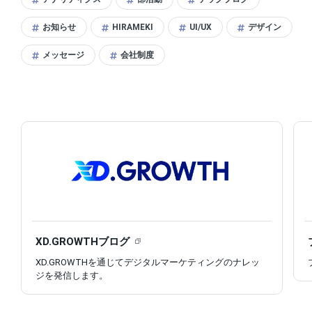
お知らせ
HIRAMEKI
UI/UX
デザイン
メッセージ
会社制度
XD.GROWTHブログ
XD.GROWTHを通じてデジタルマーケティングのナレッ
ジを発信します。