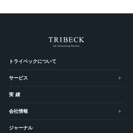
トライベックについて
サービス
実績
会社情報
ジャーナル