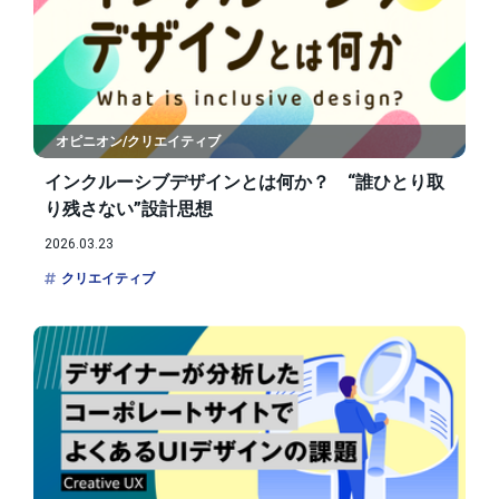
オピニオン/クリエイティブ
インクルーシブデザインとは何か？ “誰ひとり取
り残さない”設計思想
2026.03.23
クリエイティブ