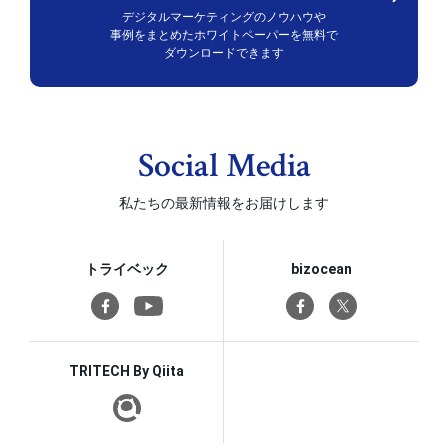
デジタルマーケティングのノウハウや
事例をまとめた
ホワイトペーパーを無料で
ダウンロードできます
Social Media
私たちの最新情報をお届けします
トライベック
bizocean
TRITECH By Qiita