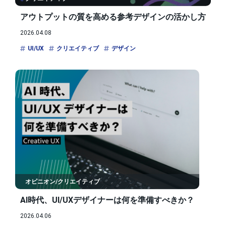
アウトプットの質を高める参考デザインの活かし方
2026.04.08
UI/UX
クリエイティブ
デザイン
オピニオン/クリエイティブ
AI時代、UI/UXデザイナーは何を準備すべきか？
2026.04.06