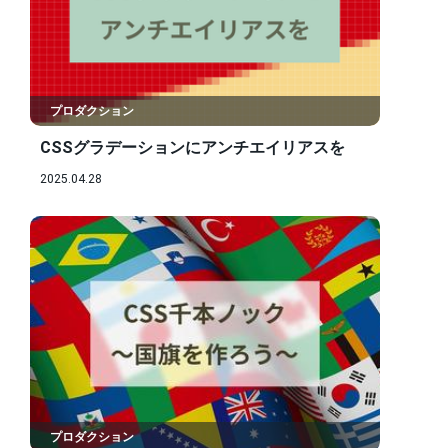
プロダクション
CSSグラデーションにアンチエイリアスを
2025.04.28
プロダクション