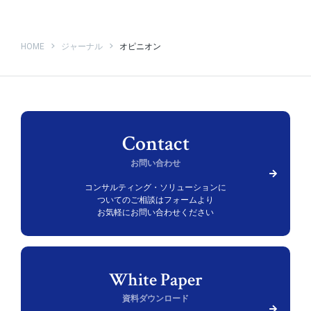
HOME
ジャーナル
オピニオン
お問い合わせ
コンサルティング・ソリューションに
ついての
ご相談はフォームより
お気軽にお問い合わせください
資料ダウンロード