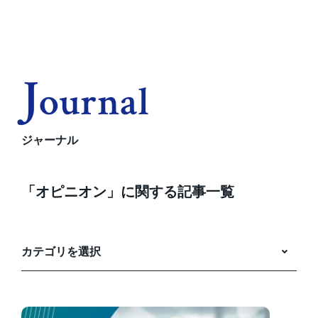
J
Ournal
ジャーナル
「オピニオン」に関する記事一覧
カテゴリを選択