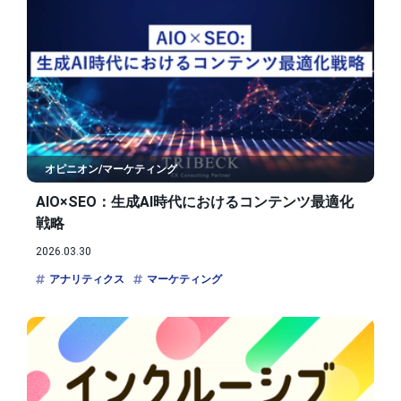
オピニオン/マーケティング
AIO×SEO：生成AI時代におけるコンテンツ最適化
戦略
2026.03.30
アナリティクス
マーケティング