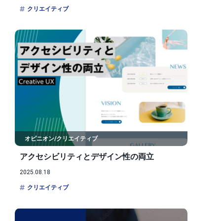
クリエイティブ
オピニオン/クリエイティブ
アクセシビリティとデザイン性の両立
2025.08.18
クリエイティブ