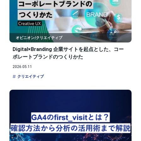
オピニオン/クリエイティブ
Digital×Branding 企業サイトを起点とした、コー
ポレートブランドのつくりかた
2026.05.11
クリエイティブ