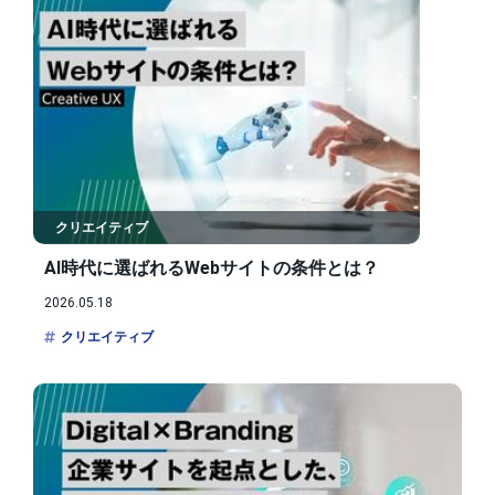
クリエイティブ
AI時代に選ばれるWebサイトの条件とは？
2026.05.18
クリエイティブ