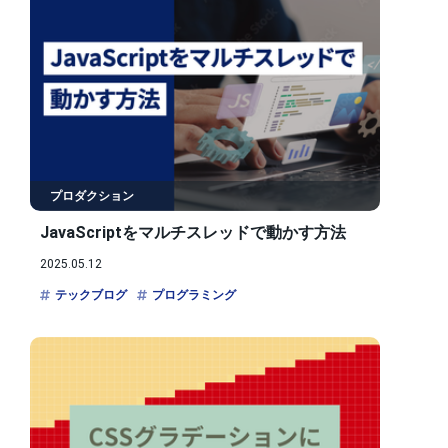
プロダクション
JavaScriptをマルチスレッドで動かす方法
2025.05.12
テックブログ
プログラミング