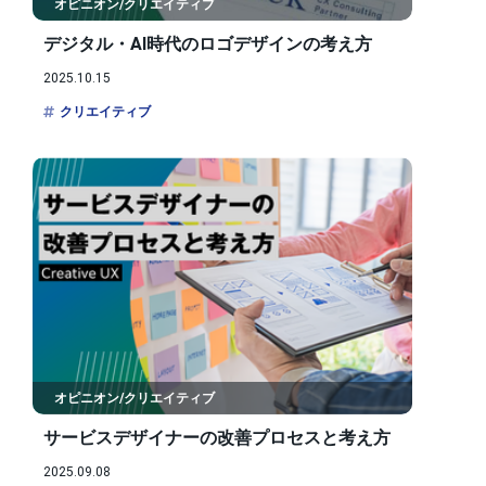
オピニオン/クリエイティブ
デジタル・AI時代のロゴデザインの考え方
2025.10.15
クリエイティブ
オピニオン/クリエイティブ
サービスデザイナーの改善プロセスと考え方
2025.09.08