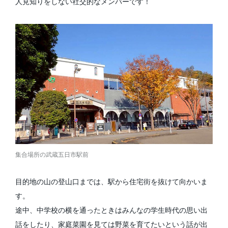
人見知りをしない社交的なメンバーです！
集合場所の武蔵五日市駅前
目的地の山の登山口までは、駅から住宅街を抜けて向かいま
す。
途中、中学校の横を通ったときはみんなの学生時代の思い出
話をしたり、家庭菜園を見ては野菜を育てたいという話が出