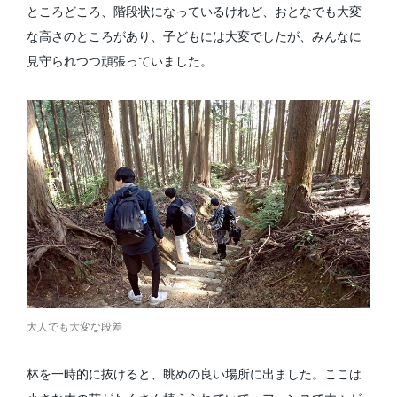
ところどころ、階段状になっているけれど、おとなでも大変
な高さのところがあり、子どもには大変でしたが、みんなに
見守られつつ頑張っていました。
大人でも大変な段差
林を一時的に抜けると、眺めの良い場所に出ました。ここは