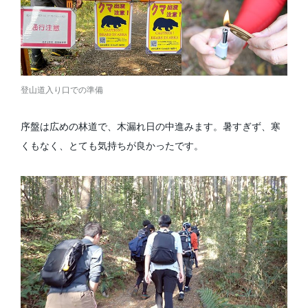
登山道入り口での準備
序盤は広めの林道で、木漏れ日の中進みます。暑すぎず、寒
くもなく、とても気持ちが良かったです。