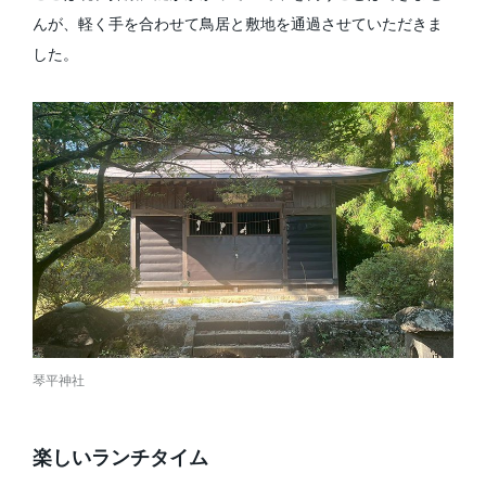
んが、軽く手を合わせて鳥居と敷地を通過させていただきま
した。
琴平神社
楽しいランチタイム