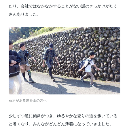
たり、会社ではなかなかすることがない話のきっかけがたく
さんありました。
石垣がある道を山の方へ
少しずつ道に傾斜がつき、ゆるやかな登りの道を歩いている
と暑くなり、みんながどんどん薄着になっていきました。