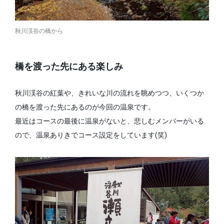
秋川渓谷の橋から
橋を渡った先にある楽しみ
秋川渓谷の紅葉や、きれいな川の流れを眺めつつ、いくつか
の橋を渡った先にあるのが今回の温泉です。
最近はコースの最後に温泉がないと、悲しむメンバーがいる
ので、温泉ありきでコース設定をしています(笑)