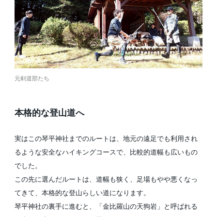
元剣道部たち
本格的な登山道へ
実はこの琴平神社までのルートは、地元の遠足でも利用され
るような安全なハイキングコースで、比較的道幅も広いもの
でした。
この先に選んだルートは、道幅も狭く、足場もやや悪くなっ
てきて、本格的な登山らしい道になります。
琴平神社の裏手に進むと、「金比羅山の天狗岩」と呼ばれる