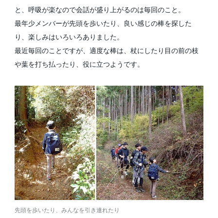
と、呼吸が楽なので会話が盛り上がるのは毎回のこと。
最年少メンバーが先頭を歩いたり、良い感じの棒を探した
り、楽しみはいろいろありました。
最近毎回のことですが、適度な棒は、杖にしたり目の前の枝
や葉を打ち払ったり、役に立つようです。
先頭を歩いたり、みんなを引き連れたり