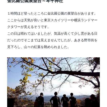
金比羅公園展望台～琴平神社
１時間ほど登ったところに金比羅公園の展望台があります。
ここからは天気が良いと東京スカイツリーや横浜ランドマー
クタワーが見えるそうです。
この日は晴れてはいましたが、気温が高くて少し雲がある日
だったのでそこまでは見えませんでしたが、あきる野市街を
見下ろし、山々の紅葉を眺められました。