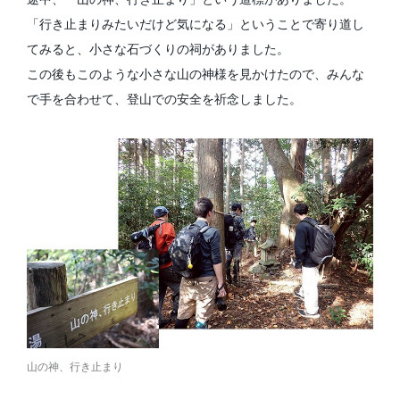
「行き止まりみたいだけど気になる」ということで寄り道し
てみると、小さな石づくりの祠がありました。
この後もこのような小さな山の神様を見かけたので、みんな
で手を合わせて、登山での安全を祈念しました。
山の神、行き止まり