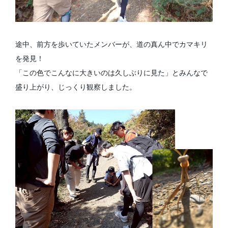
途中、前方を歩いていたメンバーが、道の真ん中でカマキリ
を発見！
「この色でこんなに大きいのは久しぶりに見た」とみんなで
盛り上がり、じっくり観察しました。