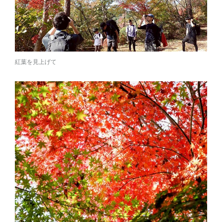
紅葉を見上げて