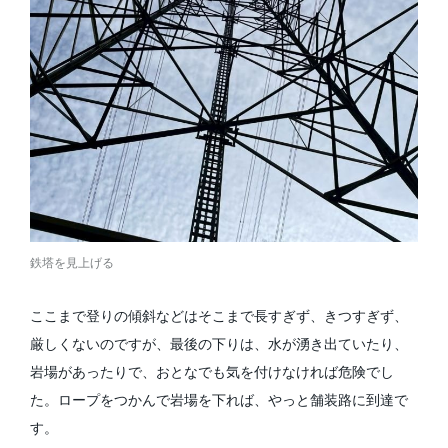
鉄塔を見上げる
ここまで登りの傾斜などはそこまで長すぎず、きつすぎず、
厳しくないのですが、最後の下りは、水が湧き出ていたり、
岩場があったりで、おとなでも気を付けなければ危険でし
た。ロープをつかんで岩場を下れば、やっと舗装路に到達で
す。