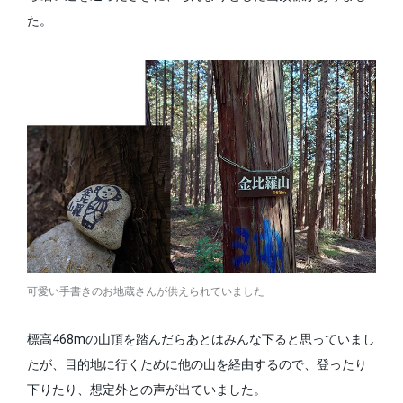
た。
可愛い手書きのお地蔵さんが供えられていました
標高468mの山頂を踏んだらあとはみんな下ると思っていまし
たが、目的地に行くために他の山を経由するので、登ったり
下りたり、想定外との声が出ていました。