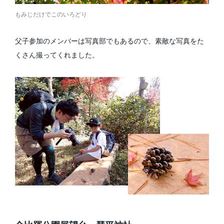
もみじだけでこのいろどり
父子参加のメンバーは写真部でもあるので、素敵な写真をた
くさん撮ってくれました。