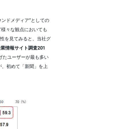
ンドメディア”としての
ど様々な観点においても
性を見てみると、当社グ
業情報サイト調査201
げたユーザーが最も多い
が、初めて「新聞」を上