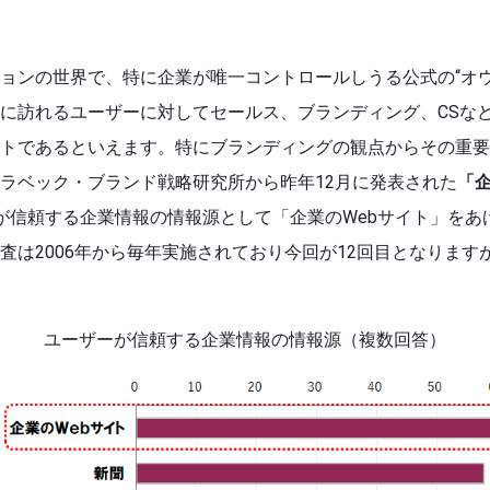
ョンの世界で、特に企業が唯一コントロールしうる公式の“オウ
こに訪れるユーザーに対してセールス、ブランディング、CSな
トであるといえます。特にブランディングの観点からその重要
ラベック・ブランド戦略研究所から昨年12月に発表された
「企
が信頼する企業情報の情報源として「企業のWebサイト」をあ
査は2006年から毎年実施されており今回が12回目となります
ユーザーが信頼する企業情報の情報源（複数回答）