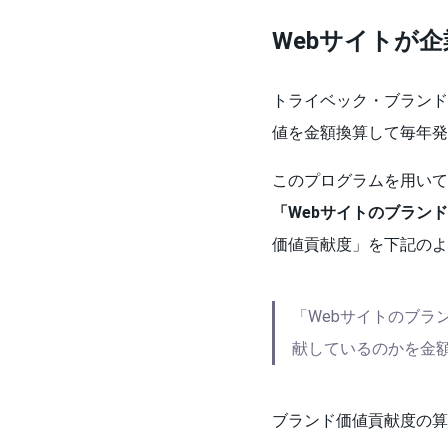
Webサイトが
トライベック・ブランド
値を金額換算して毎年発
このプログラムを用いて
「Webサイトのブラン
価値貢献度」を下記のよ
「Webサイトのブラ
献しているのかを金
ブランド価値貢献度の算