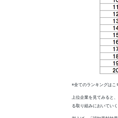
※全てのランキングはこ
上位企業を見てみると、
る取り組みにおいていく