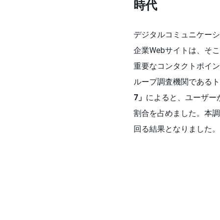
時代
デジタルコミュニケーシ
企業Webサイトは、そ
重要なコンタクトポイン
ループ調査機関であるト
7」
によると、ユーザー
割合を占めました。本調
回る結果となりました。