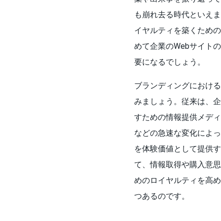
も崩れ去る時代といえま
イヤルティを築くための
めて企業のWebサイト
要になるでしょう。
ブランディングにおける
みましょう。従来は、企
すための情報提供メディ
などの急速な変化によっ
を体験価値として提供す
て、情報取得や購入意思
めのロイヤルティを高め
つあるのです。