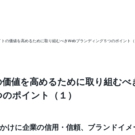
サイトの価値を高めるために取り組むべきWebブランディング５つのポイント
の価値を高めるために取り組むべ
つのポイント（１）
かけに企業の信用・信頼、ブランドイメ