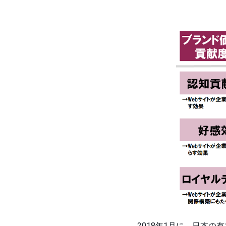
2018年1月に、日本の