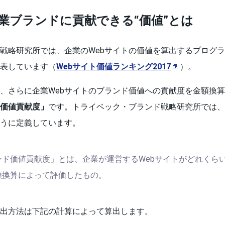
企業ブランドに貢献できる“価値”とは
戦略研究所では、企業のWebサイトの価値を算出するプログラ
表しています（
Webサイト価値ランキング2017
）。
、さらに企業Webサイトのブランド価値への貢献度を金額換
ド価値貢献度」
です。トライベック・ブランド戦略研究所では、
うに定義しています。
ンド価値貢献度」とは、企業が運営するWebサイトがどれくら
額換算によって評価したもの。
出方法は下記の計算によって算出します。