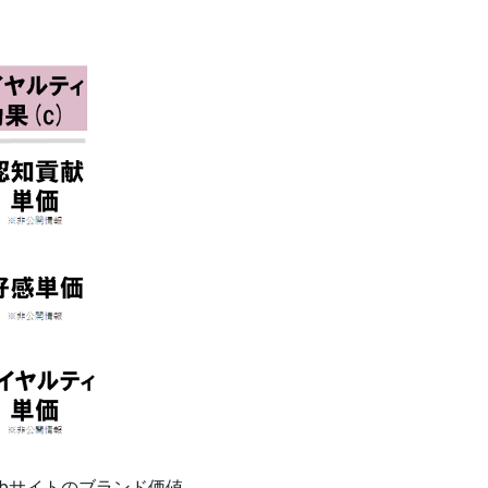
ebサイトのブランド価値