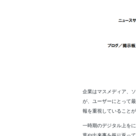
企業はマスメディア、ソ
が、ユーザーにとって最
報を重視していることが
一時期のデジタル上をに
葉や出来事を振り返って