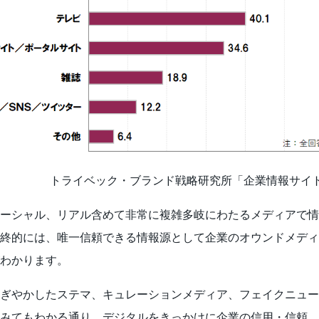
トライベック・ブランド戦略研究所「企業情報サイト調査
ーシャル、リアル含めて非常に複雑多岐にわたるメディアで情
終的には、唯一信頼できる情報源として企業のオウンドメディ
わかります。
ぎやかしたステマ、キュレーションメディア、フェイクニュー
みてもわかる通り、デジタルをきっかけに企業の信用・信頼、