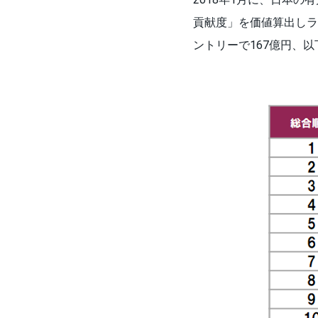
貢献度」を価値算出しラ
ントリーで167億円、以