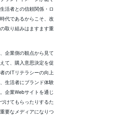
生活者との信頼関係・ロ
時代であるからこそ、改
めの取り組みはますます重
て、企業側の観点から見て
伝えて、購入意思決定を促
者のITリテラシーの向上
く、生活者にブランド体験
。企業Webサイトを通じ
づけてもらったりするた
重要なメディアになりつ