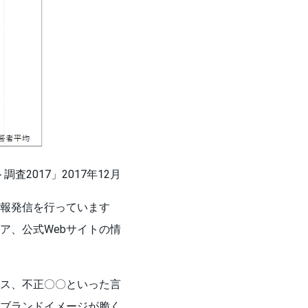
2017」2017年12月
報発信を行っています
ア、公式Webサイトの情
ス、不正〇〇といった言
ブランドイメージが脆く