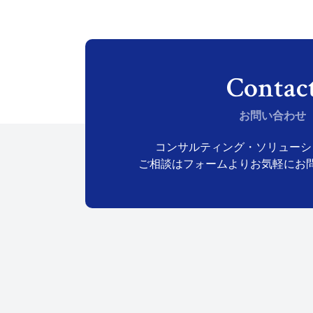
お問い合わせ
コンサルティング・ソリューシ
ご相談はフォームより
お気軽にお