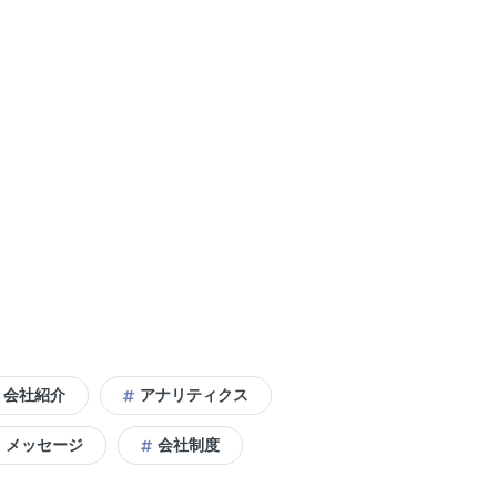
会社紹介
アナリティクス
メッセージ
会社制度