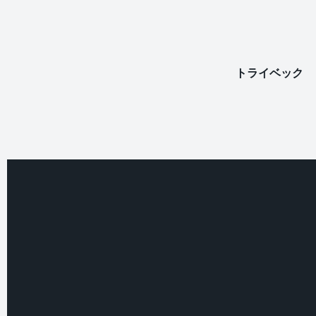
トライベック