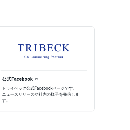
公式Facebook
トライベック公式Facebookページです。
ニュースリリースや社内の様子を発信しま
す。