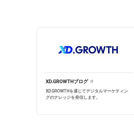
XD.GROWTHブログ
XD.GROWTHを通じてデジタルマーケティン
グのナレッジを発信します。