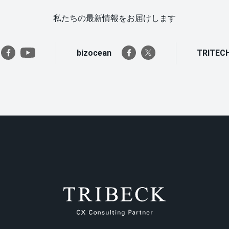
私たちの最新情報をお届けします
bizocean
TRITECH