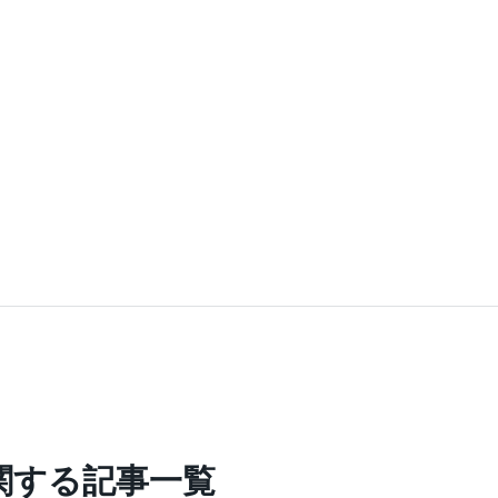
関する記事一覧