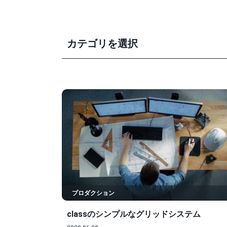
カテゴリを選択
プロダクション
classのシンプルなグリッドシステム