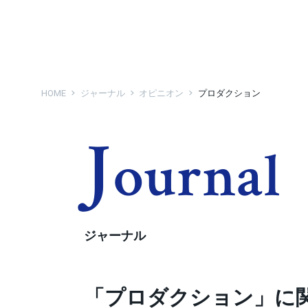
HOME
ジャーナル
オピニオン
プロダクション
J
Ournal
ジャーナル
「プロダクション」に