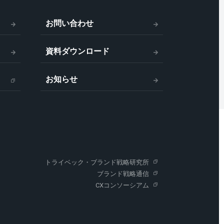
お問い合わせ
資料ダウンロード
お知らせ
トライベック・ブランド戦略研究所
ブランド戦略通信
CXコンソーシアム