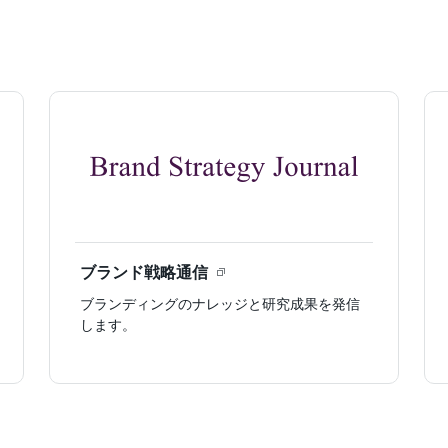
ブランド戦略通信
ブランディングのナレッジと研究成果を発信
します。