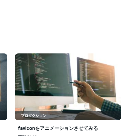
プロダクション
faviconをアニメーションさせてみる