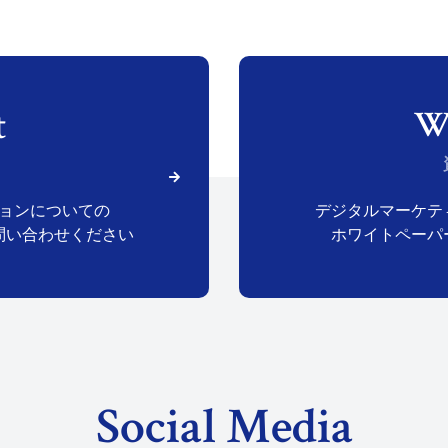
ョンに
ついての
デジタルマーケテ
問い合わせください
ホワイトペーパ
Social Media