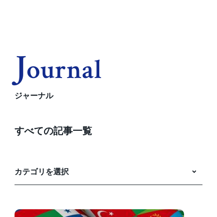
J
Ournal
ジャーナル
すべての記事一覧
カテゴリを選択