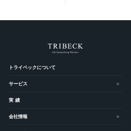
トライベックについて
サービス
実績
会社情報