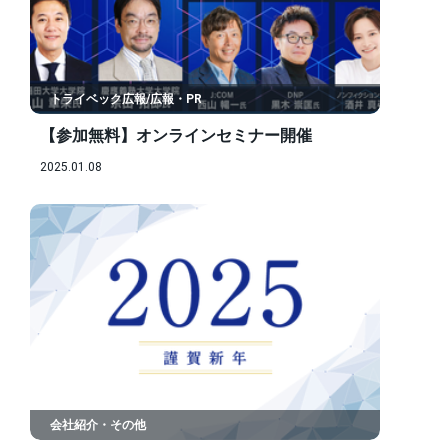
トライベック広報/広報・PR
【参加無料】オンラインセミナー開催
2025.01.08
会社紹介・その他