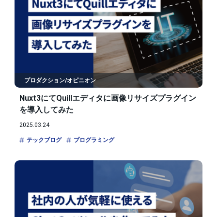
プロダクション/オピニオン
Nuxt3にてQuillエディタに画像リサイズプラグイン
を導入してみた
2025.03.24
テックブログ
プログラミング