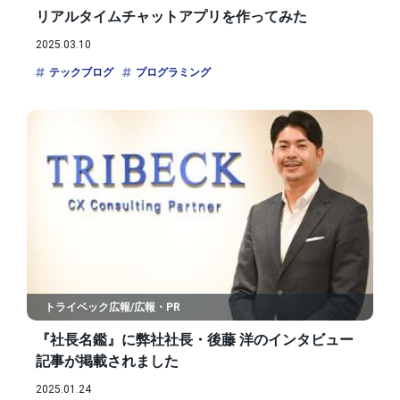
リアルタイムチャットアプリを作ってみた
2025.03.10
テックブログ
プログラミング
トライベック広報/広報・PR
『社長名鑑』に弊社社長・後藤 洋のインタビュー
記事が掲載されました
2025.01.24