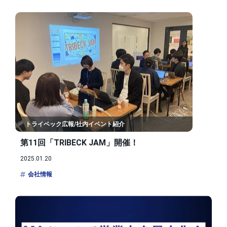
トライベック広報/社内イベント紹介
第11回「TRIBECK JAM」開催！
2025.01.20
会社情報