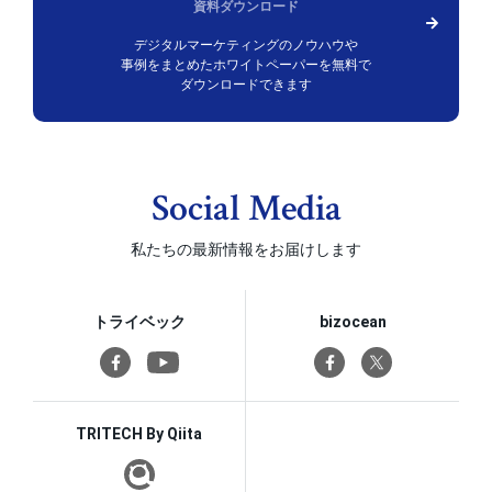
資料ダウンロード
デジタルマーケティングのノウハウや
事例をまとめた
ホワイトペーパーを無料で
ダウンロードできます
Social Media
私たちの最新情報をお届けします
トライベック
bizocean
TRITECH By Qiita