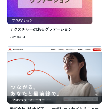
プロダクション
テクスチャーのあるグラデーション
2025.04.14
プロジェクトストーリー
株式会社JALナビア コーポレートサイトリニュー