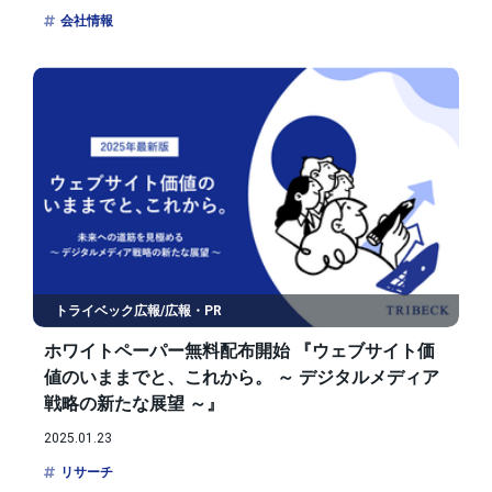
会社情報
トライベック広報/広報・PR
ホワイトペーパー無料配布開始 『ウェブサイト価
値のいままでと、これから。 ～ デジタルメディア
戦略の新たな展望 ～』
2025.01.23
リサーチ