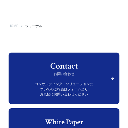
HOME
ジャーナル
お問い合わせ
コンサルティング・ソリューションに
ついての
ご相談はフォームより
お気軽にお問い合わせください