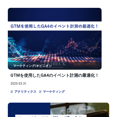
マーケティング/オピニオン
GTMを使用したGA4のイベント計測の最適化！
2025.03.31
アナリティクス
マーケティング