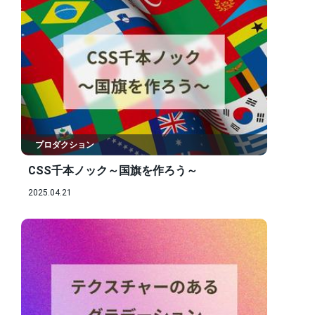
プロダクション
CSS千本ノック～国旗を作ろう～
2025.04.21