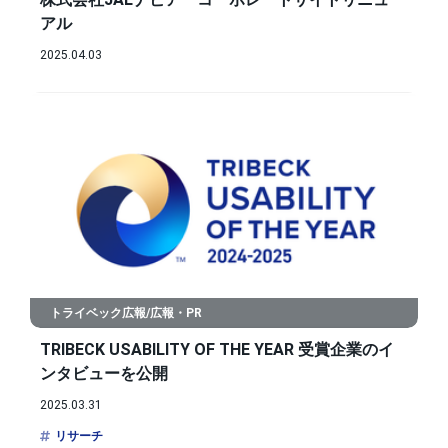
アル
2025.04.03
トライベック広報/広報・PR
TRIBECK USABILITY OF THE YEAR 受賞企業のイ
ンタビューを公開
2025.03.31
リサーチ